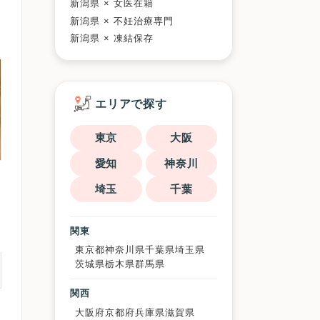
新潟県 × 女医在籍
新潟県 × 不妊治療専門
新潟県 × 凍結保存
エリアで探す
東京
大阪
愛知
神奈川
埼玉
千葉
関東
東京都
神奈川県
千葉県
埼玉県
茨城県
栃木県
群馬県
関西
大阪府
京都府
兵庫県
滋賀県