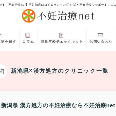
ット｜不妊治療net】不妊治療口コミ＆ランキング 妊活と不妊治療をサポート！口
灸院を探す
コラム
卵巣年齢チェックキット
お問い合わせ
新潟県
漢方処方
のクリニック一覧
新潟県 漢方処方の不妊治療なら不妊治療net