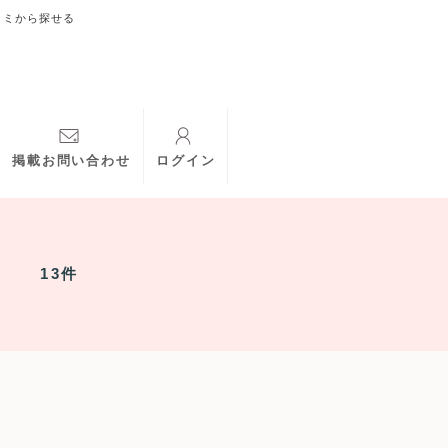
コミから探せる
掲載お問い合わせ
ログイン
13件