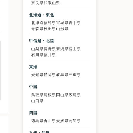
奈良県
和歌山県
北海道・東北
北海道
福島県
宮城県
岩手県
青森県
秋田県
山形県
甲信越・北陸
山梨県
長野県
新潟県
富山県
石川県
福井県
東海
愛知県
静岡県
岐阜県
三重県
中国
鳥取県
島根県
岡山県
広島県
山口県
四国
徳島県
香川県
愛媛県
高知県
九州・沖縄