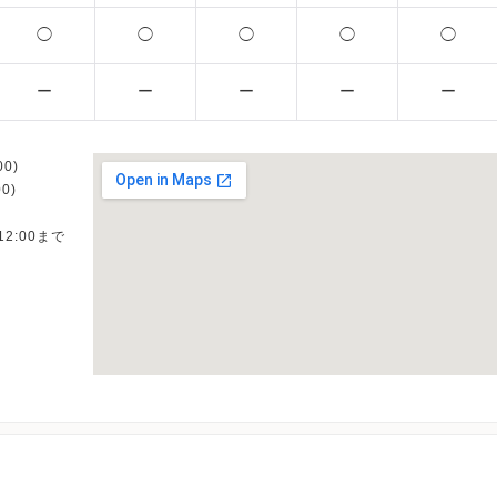
◯
◯
◯
◯
◯
ー
ー
ー
ー
ー
0)
0)
12:00まで