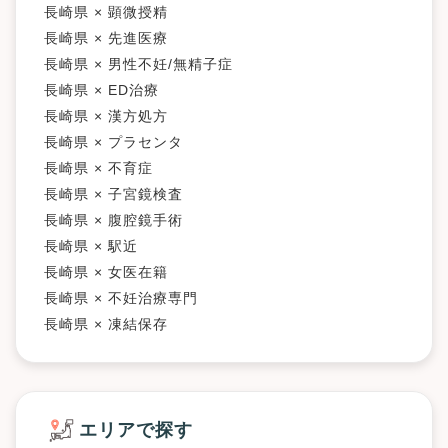
長崎県 × 顕微授精
長崎県 × 先進医療
長崎県 × 男性不妊/無精子症
長崎県 × ED治療
長崎県 × 漢方処方
長崎県 × プラセンタ
長崎県 × 不育症
長崎県 × 子宮鏡検査
長崎県 × 腹腔鏡手術
長崎県 × 駅近
長崎県 × 女医在籍
長崎県 × 不妊治療専門
長崎県 × 凍結保存
エリアで探す