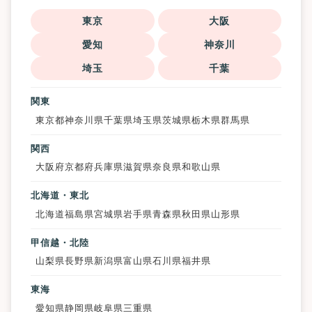
東京
大阪
愛知
神奈川
埼玉
千葉
関東
東京都
神奈川県
千葉県
埼玉県
茨城県
栃木県
群馬県
関西
大阪府
京都府
兵庫県
滋賀県
奈良県
和歌山県
北海道・東北
北海道
福島県
宮城県
岩手県
青森県
秋田県
山形県
甲信越・北陸
山梨県
長野県
新潟県
富山県
石川県
福井県
東海
愛知県
静岡県
岐阜県
三重県