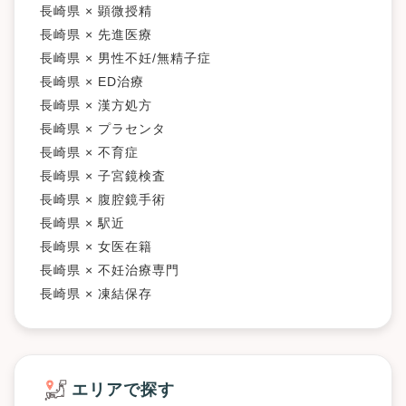
長崎県 × 顕微授精
長崎県 × 先進医療
長崎県 × 男性不妊/無精子症
長崎県 × ED治療
長崎県 × 漢方処方
長崎県 × プラセンタ
長崎県 × 不育症
長崎県 × 子宮鏡検査
長崎県 × 腹腔鏡手術
長崎県 × 駅近
長崎県 × 女医在籍
長崎県 × 不妊治療専門
長崎県 × 凍結保存
エリアで探す