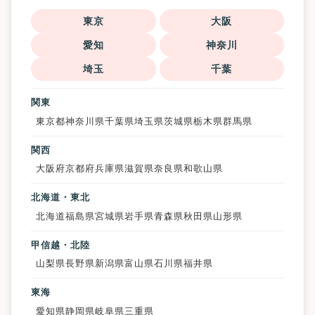
東京
大阪
愛知
神奈川
埼玉
千葉
関東
東京都
神奈川県
千葉県
埼玉県
茨城県
栃木県
群馬県
関西
大阪府
京都府
兵庫県
滋賀県
奈良県
和歌山県
北海道・東北
北海道
福島県
宮城県
岩手県
青森県
秋田県
山形県
甲信越・北陸
山梨県
長野県
新潟県
富山県
石川県
福井県
東海
愛知県
静岡県
岐阜県
三重県