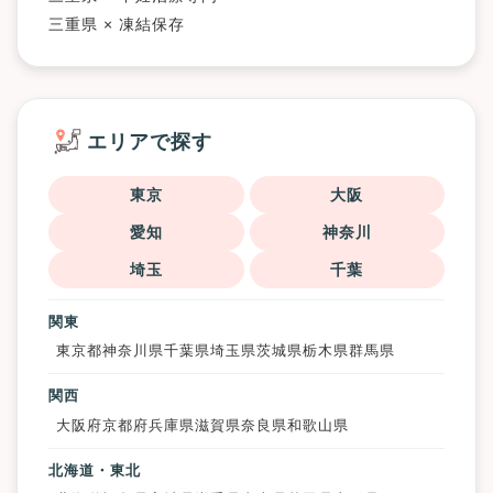
三重県 × 凍結保存
エリアで探す
東京
大阪
愛知
神奈川
埼玉
千葉
関東
東京都
神奈川県
千葉県
埼玉県
茨城県
栃木県
群馬県
関西
大阪府
京都府
兵庫県
滋賀県
奈良県
和歌山県
北海道・東北