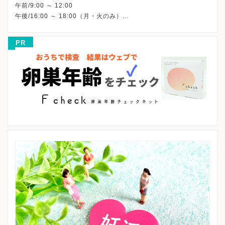
午前/9:00 ～ 12:00
午後/16:00 ～ 18:00（月・火のみ）
※詳細はクリニックHPを確認、または直接お問い合わせくださ
PR