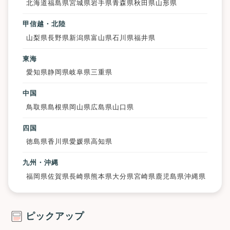
北海道
福島県
宮城県
岩手県
青森県
秋田県
山形県
甲信越・北陸
山梨県
長野県
新潟県
富山県
石川県
福井県
東海
愛知県
静岡県
岐阜県
三重県
中国
鳥取県
島根県
岡山県
広島県
山口県
四国
徳島県
香川県
愛媛県
高知県
九州・沖縄
福岡県
佐賀県
長崎県
熊本県
大分県
宮崎県
鹿児島県
沖縄県
ピックアップ