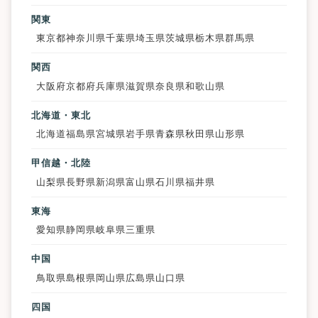
関東
東京都
神奈川県
千葉県
埼玉県
茨城県
栃木県
群馬県
関西
大阪府
京都府
兵庫県
滋賀県
奈良県
和歌山県
北海道・東北
北海道
福島県
宮城県
岩手県
青森県
秋田県
山形県
甲信越・北陸
山梨県
長野県
新潟県
富山県
石川県
福井県
東海
愛知県
静岡県
岐阜県
三重県
中国
鳥取県
島根県
岡山県
広島県
山口県
四国