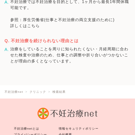
不妊治療では不妊治療を目的として、1ヶ月から最長1年間休職
可能です。
参照：厚生労働省(仕事と不妊治療の両立支援のために)
詳しくはこちら
不妊治療を続けられない理由とは
治療をしていることを周りに知られたくない・月経周期に合わ
せた検査や治療のため、仕事との調整や折り合いがつかないこ
とが理由の多くとなっています。
不妊治療net
クリニック
検索結果
不妊治療netとは
情報セキュリティポリシー
プライバシーポリシー
会社概要