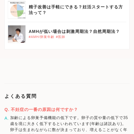
精子改善は手軽にできる？妊活スタートする方
法って？
AMHが低い場合は刺激周期法？自然周期法？
#AMH/卵巣年齢
#医師
よくある質問
不妊症の一番の原因は何ですか？
加齢による卵巣予備機能の低下です。卵子の質や量の低下で35
歳を境に大きく低下するといわれています(年齢は諸説あり)。
卵子は生まれながらに数が決まっており、増えることがなく年