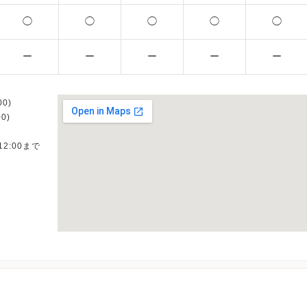
◯
◯
◯
◯
◯
ー
ー
ー
ー
ー
0)
0)
12:00まで