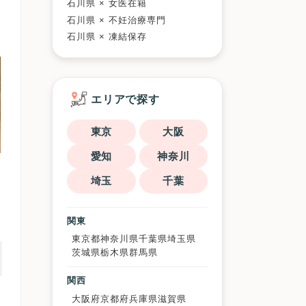
石川県 × 女医在籍
石川県 × 不妊治療専門
石川県 × 凍結保存
エリアで探す
東京
大阪
愛知
神奈川
埼玉
千葉
関東
東京都
神奈川県
千葉県
埼玉県
茨城県
栃木県
群馬県
関西
大阪府
京都府
兵庫県
滋賀県