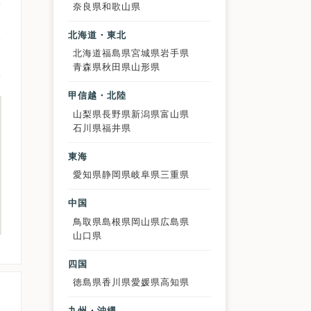
奈良県
和歌山県
北海道・東北
北海道
福島県
宮城県
岩手県
青森県
秋田県
山形県
甲信越・北陸
山梨県
長野県
新潟県
富山県
石川県
福井県
東海
愛知県
静岡県
岐阜県
三重県
中国
鳥取県
島根県
岡山県
広島県
山口県
四国
徳島県
香川県
愛媛県
高知県
九州・沖縄