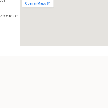
2：00）
い合わせくだ