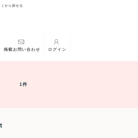
コミから探せる
掲載お問い合わせ
ログイン
1件
t