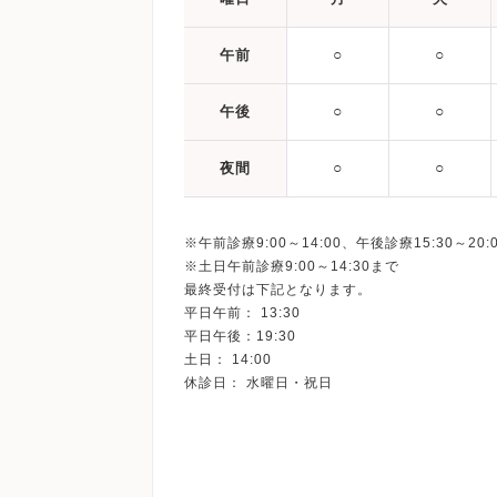
○
○
午前
○
○
午後
○
○
夜間
※午前診療9:00～14:00、午後診療15:30～20:
※土日午前診療9:00～14:30まで
最終受付は下記となります。
平日午前： 13:30
平日午後：19:30
土日： 14:00