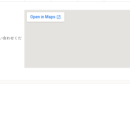
い合わせくだ