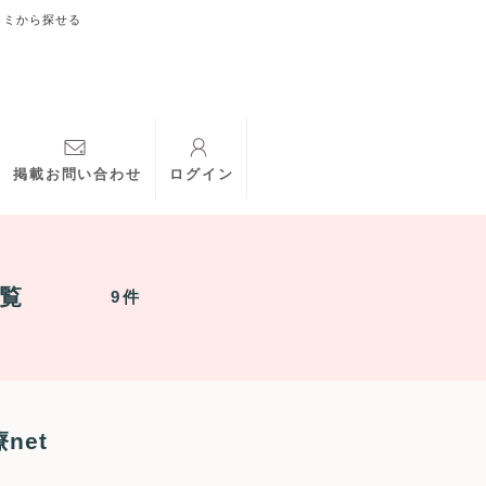
コミから探せる
掲載お問い合わせ
ログイン
覧
9件
net