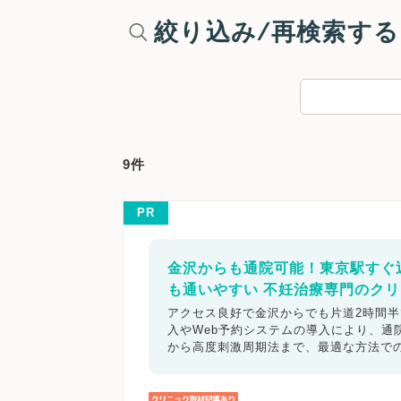
絞り込み/再検索する
9件
PR
金沢からも通院可能！東京駅すぐ
も通いやすい 不妊治療専門のク
アクセス良好で金沢からでも片道2時間
入やWeb予約システムの導入により、
から高度刺激周期法まで、最適な方法で