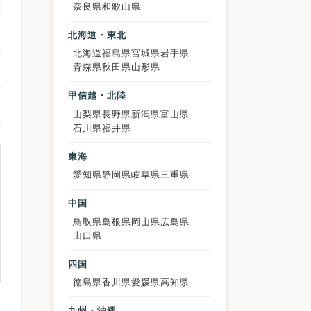
奈良県
和歌山県
北海道・東北
北海道
福島県
宮城県
岩手県
青森県
秋田県
山形県
甲信越・北陸
山梨県
長野県
新潟県
富山県
石川県
福井県
東海
愛知県
静岡県
岐阜県
三重県
中国
鳥取県
島根県
岡山県
広島県
山口県
四国
徳島県
香川県
愛媛県
高知県
九州・沖縄