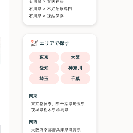
石川県 × 女医在籍
石川県 × 不妊治療専門
石川県 × 凍結保存
エリアで探す
東京
大阪
愛知
神奈川
埼玉
千葉
関東
東京都
神奈川県
千葉県
埼玉県
茨城県
栃木県
群馬県
関西
大阪府
京都府
兵庫県
滋賀県