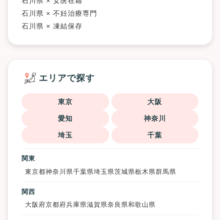
石川県 × 女医在籍
石川県 × 不妊治療専門
石川県 × 凍結保存
エリアで探す
東京
大阪
愛知
神奈川
埼玉
千葉
関東
東京都
神奈川県
千葉県
埼玉県
茨城県
栃木県
群馬県
関西
大阪府
京都府
兵庫県
滋賀県
奈良県
和歌山県