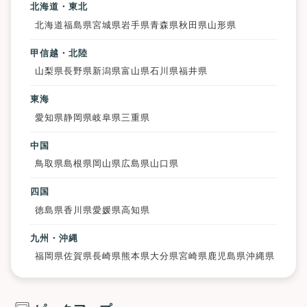
北海道・東北
北海道
福島県
宮城県
岩手県
青森県
秋田県
山形県
甲信越・北陸
山梨県
長野県
新潟県
富山県
石川県
福井県
東海
愛知県
静岡県
岐阜県
三重県
中国
鳥取県
島根県
岡山県
広島県
山口県
四国
徳島県
香川県
愛媛県
高知県
九州・沖縄
福岡県
佐賀県
長崎県
熊本県
大分県
宮崎県
鹿児島県
沖縄県