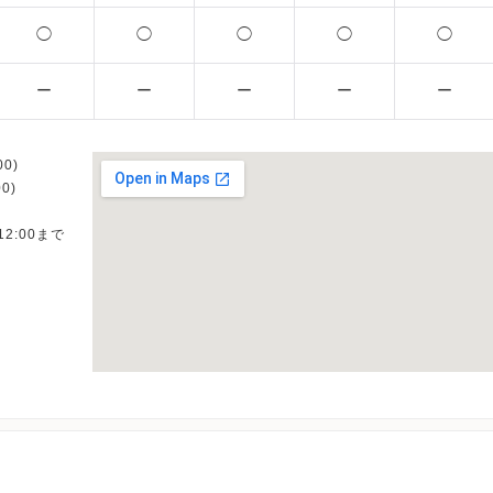
◯
◯
◯
◯
◯
ー
ー
ー
ー
ー
0)
0)
12:00まで