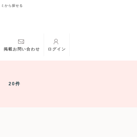
コミから探せる
掲載お問い合わせ
ログイン
20件