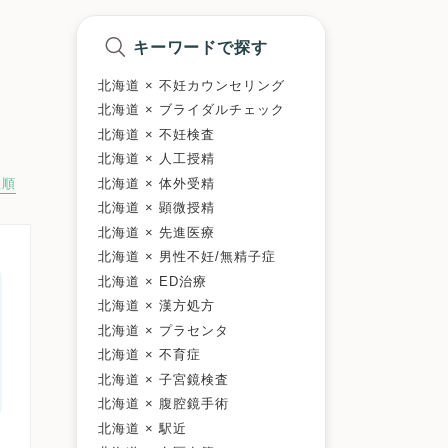
キーワードで探す
北海道 × 不妊カウンセリング
北海道 × ブライダルチェック
北海道 × 不妊検査
北海道 × 人工授精
北海道 × 体外受精
数順
北海道 × 顕微授精
北海道 × 先進医療
北海道 × 男性不妊/無精子症
北海道 × ED治療
北海道 × 漢方処方
北海道 × プラセンタ
北海道 × 不育症
北海道 × 子宮鏡検査
北海道 × 腹腔鏡手術
北海道 × 駅近