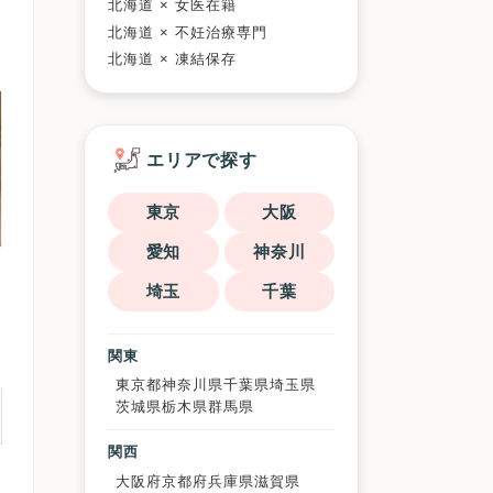
北海道 × 女医在籍
北海道 × 不妊治療専門
北海道 × 凍結保存
エリアで探す
東京
大阪
愛知
神奈川
埼玉
千葉
関東
東京都
神奈川県
千葉県
埼玉県
茨城県
栃木県
群馬県
関西
大阪府
京都府
兵庫県
滋賀県