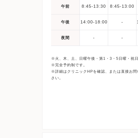
8:45-13:30
8:45-13:00
午前
14:00-18:00
-
午後
-
-
夜間
※火、木、土、日曜午後・第1・3・5日曜・祝
※完全予約制です。
※詳細はクリニックHPを確認、または直接お問