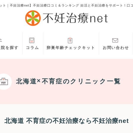
ット｜不妊治療net】不妊治療口コミ＆ランキング 妊活と不妊治療をサポート！口
灸院を探す
コラム
卵巣年齢チェックキット
お問い合わせ
北海道
不育症
のクリニック一覧
北海道 不育症の不妊治療なら不妊治療net