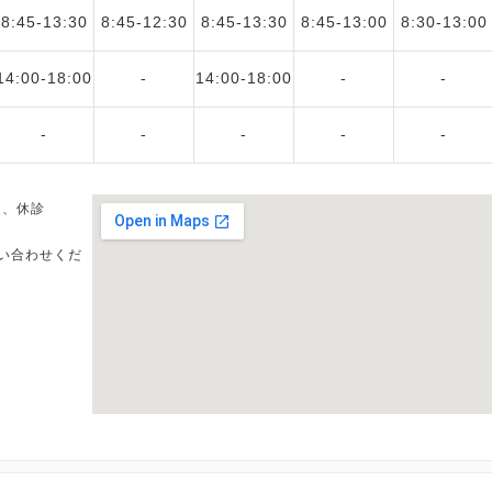
8:45-13:30
8:45-12:30
8:45-13:30
8:45-13:00
8:30-13:00
14:00-18:00
-
14:00-18:00
-
-
-
-
-
-
-
日、休診
い合わせくだ