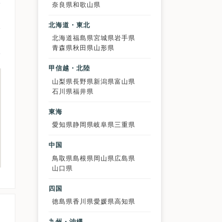
奈良県
和歌山県
北海道・東北
北海道
福島県
宮城県
岩手県
青森県
秋田県
山形県
甲信越・北陸
山梨県
長野県
新潟県
富山県
石川県
福井県
東海
愛知県
静岡県
岐阜県
三重県
中国
鳥取県
島根県
岡山県
広島県
山口県
四国
徳島県
香川県
愛媛県
高知県
九州・沖縄