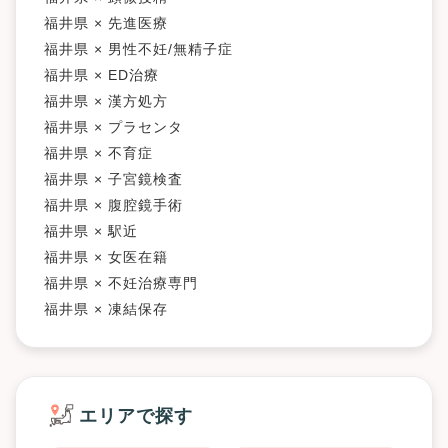
福井県 × 先進医療
福井県 × 男性不妊/無精子症
福井県 × ED治療
福井県 × 漢方処方
福井県 × プラセンタ
福井県 × 不育症
福井県 × 子宮鏡検査
福井県 × 腹腔鏡手術
福井県 × 駅近
福井県 × 女医在籍
福井県 × 不妊治療専門
福井県 × 凍結保存
エリアで探す