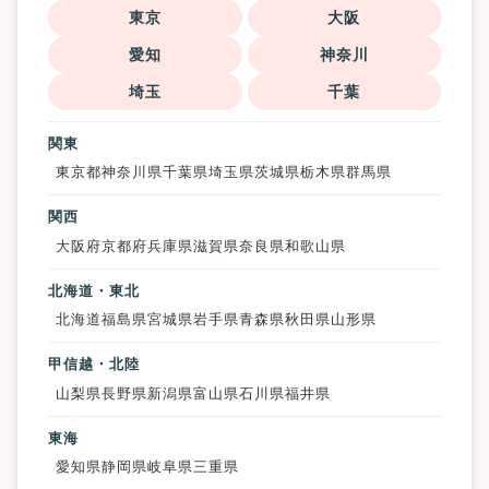
東京
大阪
愛知
神奈川
埼玉
千葉
関東
東京都
神奈川県
千葉県
埼玉県
茨城県
栃木県
群馬県
関西
大阪府
京都府
兵庫県
滋賀県
奈良県
和歌山県
北海道・東北
北海道
福島県
宮城県
岩手県
青森県
秋田県
山形県
甲信越・北陸
山梨県
長野県
新潟県
富山県
石川県
福井県
東海
愛知県
静岡県
岐阜県
三重県