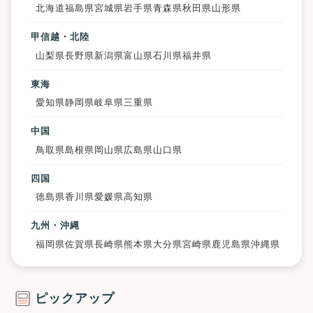
北海道
福島県
宮城県
岩手県
青森県
秋田県
山形県
甲信越・北陸
山梨県
長野県
新潟県
富山県
石川県
福井県
東海
愛知県
静岡県
岐阜県
三重県
中国
鳥取県
島根県
岡山県
広島県
山口県
四国
徳島県
香川県
愛媛県
高知県
九州・沖縄
福岡県
佐賀県
長崎県
熊本県
大分県
宮崎県
鹿児島県
沖縄県
ピックアップ