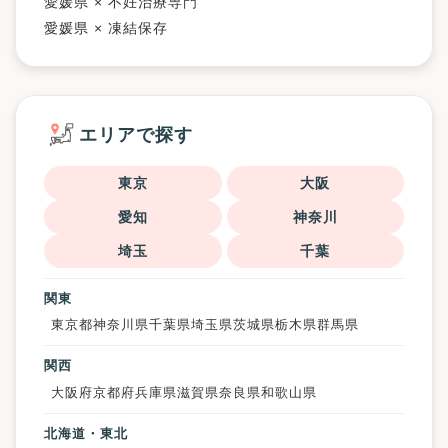
愛媛県 × 不妊治療専門
愛媛県 × 凍結保存
エリアで探す
東京
大阪
愛知
神奈川
埼玉
千葉
関東
東京都
神奈川県
千葉県
埼玉県
茨城県
栃木県
群馬県
関西
大阪府
京都府
兵庫県
滋賀県
奈良県
和歌山県
北海道・東北