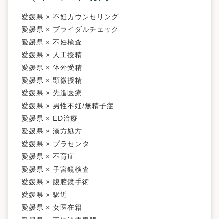
愛媛県 × 不妊カウンセリング
愛媛県 × ブライダルチェック
愛媛県 × 不妊検査
愛媛県 × 人工授精
愛媛県 × 体外受精
愛媛県 × 顕微授精
愛媛県 × 先進医療
愛媛県 × 男性不妊/無精子症
愛媛県 × ED治療
愛媛県 × 漢方処方
愛媛県 × プラセンタ
愛媛県 × 不育症
愛媛県 × 子宮鏡検査
愛媛県 × 腹腔鏡手術
愛媛県 × 駅近
愛媛県 × 女医在籍