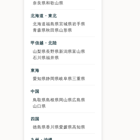
奈良県
和歌山県
北海道・東北
北海道
福島県
宮城県
岩手県
青森県
秋田県
山形県
甲信越・北陸
山梨県
長野県
新潟県
富山県
石川県
福井県
東海
愛知県
静岡県
岐阜県
三重県
中国
鳥取県
島根県
岡山県
広島県
山口県
四国
徳島県
香川県
愛媛県
高知県
九州・沖縄