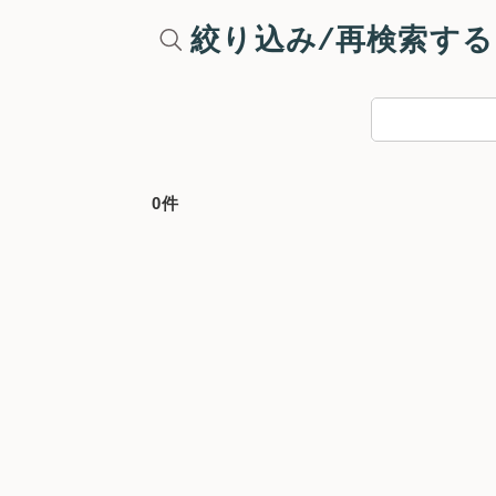
絞り込み/再検索する
0件