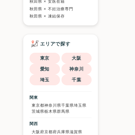
秋田県 × 女医在籍
秋田県 × 不妊治療専門
秋田県 × 凍結保存
エリアで探す
東京
大阪
愛知
神奈川
埼玉
千葉
関東
東京都
神奈川県
千葉県
埼玉県
茨城県
栃木県
群馬県
関西
大阪府
京都府
兵庫県
滋賀県