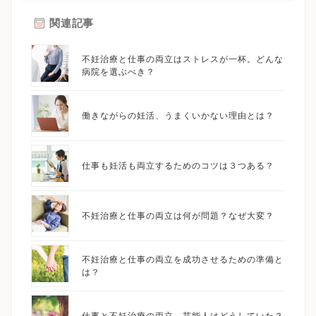
関連記事
不妊治療と仕事の両立はストレスが一杯。どんな
病院を選ぶべき？
働きながらの妊活、うまくいかない理由とは？
仕事も妊活も両立するためのコツは３つある？
不妊治療と仕事の両立は何が問題？なぜ大変？
不妊治療と仕事の両立を成功させるための準備と
は？