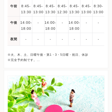
8:45-
8:45-
8:45-
8:45-
8:45-
8:45-
8:30-
午前
13:30
13:00
13:30
12:30
13:30
13:00
13:00
14:00-
-
14:00-
-
14:00-
-
-
午後
18:00
18:00
18:00
-
-
-
-
-
-
-
夜間
※火、木、土、日曜午後・第1・3・5日曜・祝日、休診
※完全予約制です。
※詳細はクリニックHPを確認、または直接お問い合わせくださ