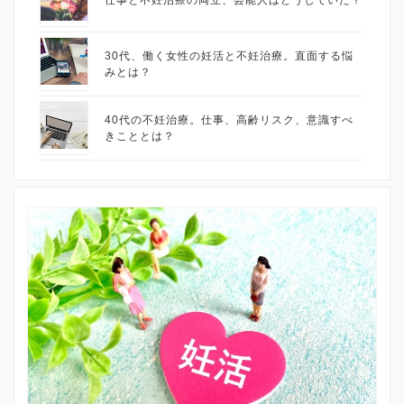
仕事と不妊治療の両立、芸能人はどうしていた？
30代、働く女性の妊活と不妊治療。直面する悩
みとは？
40代の不妊治療。仕事、高齢リスク、意識すべ
きこととは？